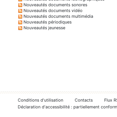
Nouveautés documents sonores
Nouveautés documents vidéo
Nouveautés documents multimédia
Nouveautés périodiques
Nouveautés jeunesse
Conditions d'utilisation
Contacts
Flux 
Déclaration d'accessibilité : partiellement confor