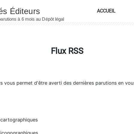
ACCUEIL
Flux RSS
rs
vous permet d'être averti des dernières parutions en vou
cartographiques
iconographiques