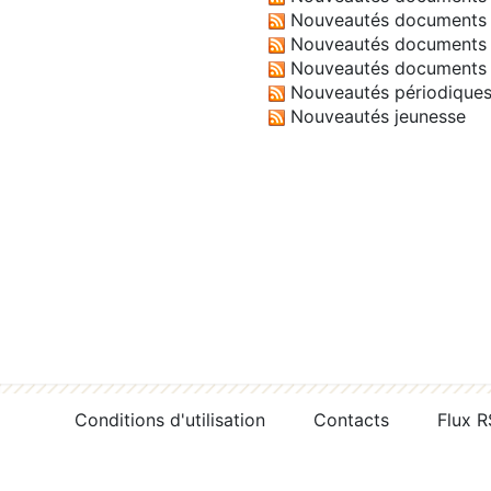
Nouveautés documents 
Nouveautés documents 
Nouveautés documents 
Nouveautés périodique
Nouveautés jeunesse
Conditions d'utilisation
Contacts
Flux 