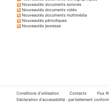
Nouveautés documents sonores
Nouveautés documents vidéo
Nouveautés documents multimédia
Nouveautés périodiques
Nouveautés jeunesse
Conditions d'utilisation
Contacts
Flux 
Déclaration d'accessibilité : partiellement confor