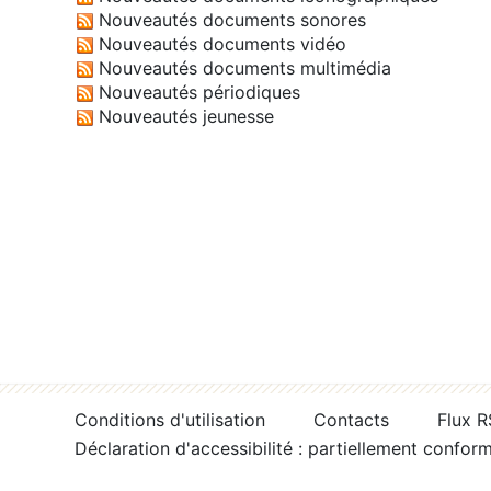
Nouveautés documents sonores
Nouveautés documents vidéo
Nouveautés documents multimédia
Nouveautés périodiques
Nouveautés jeunesse
Conditions d'utilisation
Contacts
Flux 
Déclaration d'accessibilité : partiellement confor