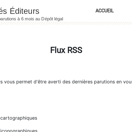
ACCUEIL
Flux RSS
rs
vous permet d'être averti des dernières parutions en vou
cartographiques
iconographiques