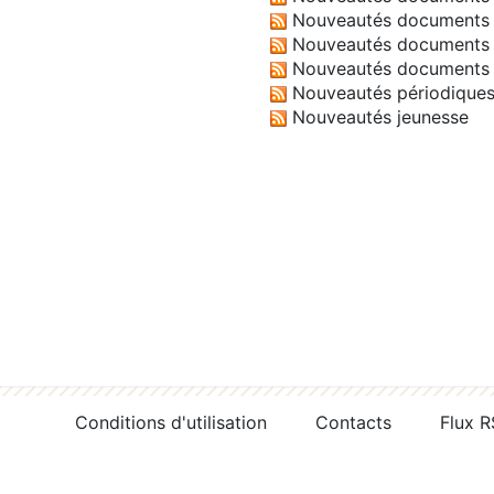
Nouveautés documents 
Nouveautés documents 
Nouveautés documents 
Nouveautés périodique
Nouveautés jeunesse
Conditions d'utilisation
Contacts
Flux 