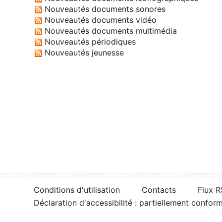
Nouveautés documents sonores
Nouveautés documents vidéo
Nouveautés documents multimédia
Nouveautés périodiques
Nouveautés jeunesse
Conditions d'utilisation
Contacts
Flux 
Déclaration d'accessibilité : partiellement confor