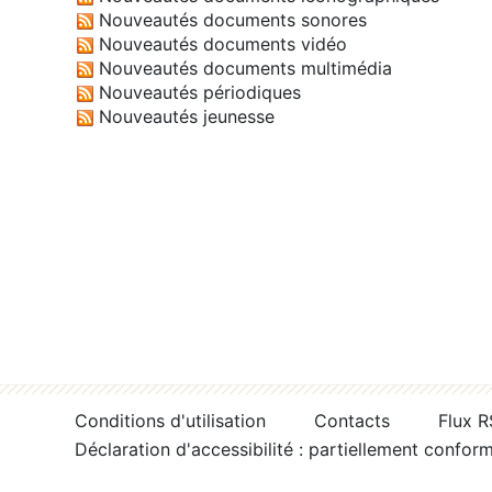
Nouveautés documents sonores
Nouveautés documents vidéo
Nouveautés documents multimédia
Nouveautés périodiques
Nouveautés jeunesse
Conditions d'utilisation
Contacts
Flux 
Déclaration d'accessibilité : partiellement confor