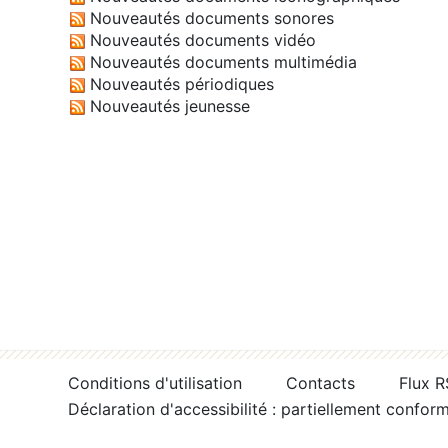
Nouveautés documents sonores
Nouveautés documents vidéo
Nouveautés documents multimédia
Nouveautés périodiques
Nouveautés jeunesse
Conditions d'utilisation
Contacts
Flux 
Déclaration d'accessibilité : partiellement confor