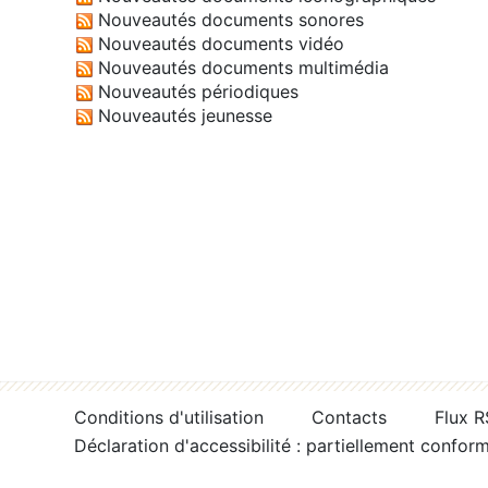
Nouveautés documents sonores
Nouveautés documents vidéo
Nouveautés documents multimédia
Nouveautés périodiques
Nouveautés jeunesse
Conditions d'utilisation
Contacts
Flux 
Déclaration d'accessibilité : partiellement confor