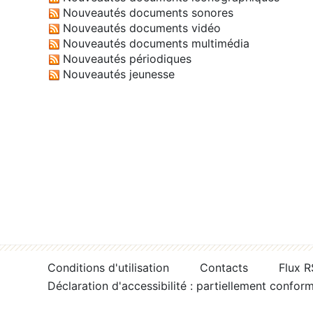
Nouveautés documents sonores
Nouveautés documents vidéo
Nouveautés documents multimédia
Nouveautés périodiques
Nouveautés jeunesse
Conditions d'utilisation
Contacts
Flux 
Déclaration d'accessibilité : partiellement confor