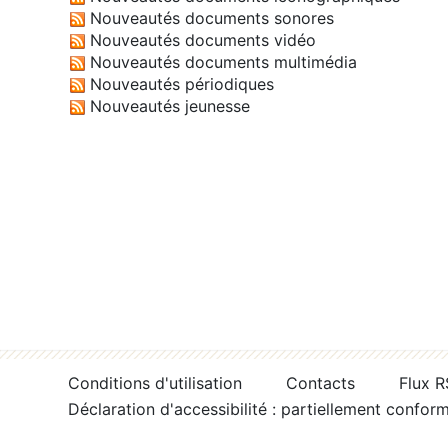
Nouveautés documents sonores
Nouveautés documents vidéo
Nouveautés documents multimédia
Nouveautés périodiques
Nouveautés jeunesse
Conditions d'utilisation
Contacts
Flux 
Déclaration d'accessibilité : partiellement confor