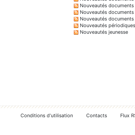
Nouveautés documents 
Nouveautés documents 
Nouveautés documents 
Nouveautés périodique
Nouveautés jeunesse
Conditions d'utilisation
Contacts
Flux 