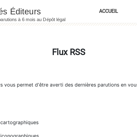
ACCUEIL
Flux RSS
rs
vous permet d'être averti des dernières parutions en vou
cartographiques
iconographiques