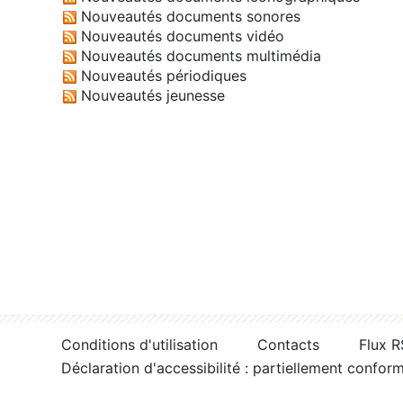
Nouveautés documents sonores
Nouveautés documents vidéo
Nouveautés documents multimédia
Nouveautés périodiques
Nouveautés jeunesse
Conditions d'utilisation
Contacts
Flux 
Déclaration d'accessibilité : partiellement confor