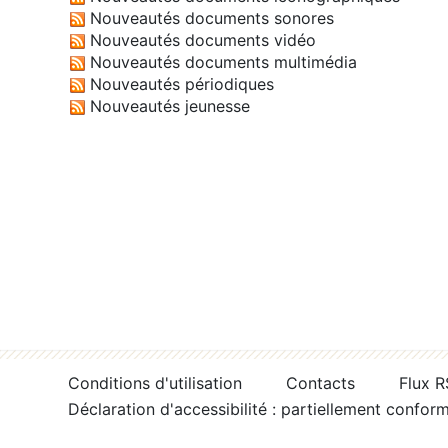
Nouveautés documents sonores
Nouveautés documents vidéo
Nouveautés documents multimédia
Nouveautés périodiques
Nouveautés jeunesse
Conditions d'utilisation
Contacts
Flux 
Déclaration d'accessibilité : partiellement confor