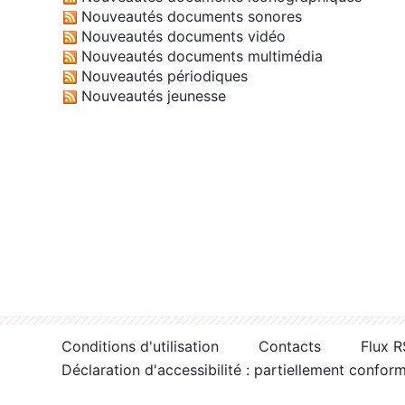
Nouveautés documents sonores
Nouveautés documents vidéo
Nouveautés documents multimédia
Nouveautés périodiques
Nouveautés jeunesse
Conditions d'utilisation
Contacts
Flux 
Déclaration d'accessibilité : partiellement confor