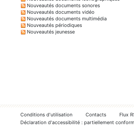
Nouveautés documents sonores
Nouveautés documents vidéo
Nouveautés documents multimédia
Nouveautés périodiques
Nouveautés jeunesse
Conditions d'utilisation
Contacts
Flux 
Déclaration d'accessibilité : partiellement confor