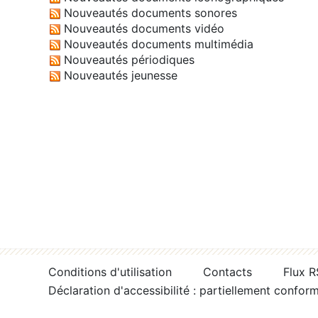
Nouveautés documents sonores
Nouveautés documents vidéo
Nouveautés documents multimédia
Nouveautés périodiques
Nouveautés jeunesse
Conditions d'utilisation
Contacts
Flux 
Déclaration d'accessibilité : partiellement confor