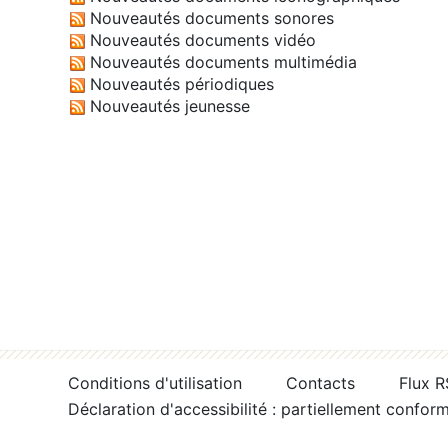
Nouveautés documents sonores
Nouveautés documents vidéo
Nouveautés documents multimédia
Nouveautés périodiques
Nouveautés jeunesse
Conditions d'utilisation
Contacts
Flux 
Déclaration d'accessibilité : partiellement confor