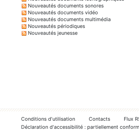
Nouveautés documents sonores
Nouveautés documents vidéo
Nouveautés documents multimédia
Nouveautés périodiques
Nouveautés jeunesse
Conditions d'utilisation
Contacts
Flux 
Déclaration d'accessibilité : partiellement confor