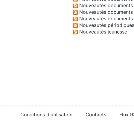
Nouveautés documents 
Nouveautés documents 
Nouveautés documents 
Nouveautés périodique
Nouveautés jeunesse
Conditions d'utilisation
Contacts
Flux 