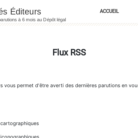
ACCUEIL
Flux RSS
rs
vous permet d'être averti des dernières parutions en vou
cartographiques
iconographiques