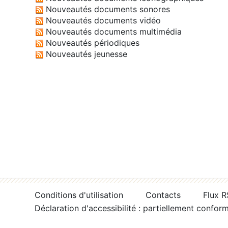
Nouveautés documents sonores
Nouveautés documents vidéo
Nouveautés documents multimédia
Nouveautés périodiques
Nouveautés jeunesse
Conditions d'utilisation
Contacts
Flux 
Déclaration d'accessibilité : partiellement confor