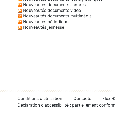
Nouveautés documents sonores
Nouveautés documents vidéo
Nouveautés documents multimédia
Nouveautés périodiques
Nouveautés jeunesse
Conditions d'utilisation
Contacts
Flux 
Déclaration d'accessibilité : partiellement confor