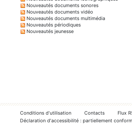
Nouveautés documents sonores
Nouveautés documents vidéo
Nouveautés documents multimédia
Nouveautés périodiques
Nouveautés jeunesse
Conditions d'utilisation
Contacts
Flux 
Déclaration d'accessibilité : partiellement confor