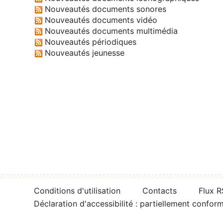
Nouveautés documents sonores
Nouveautés documents vidéo
Nouveautés documents multimédia
Nouveautés périodiques
Nouveautés jeunesse
Conditions d'utilisation
Contacts
Flux 
Déclaration d'accessibilité : partiellement confor