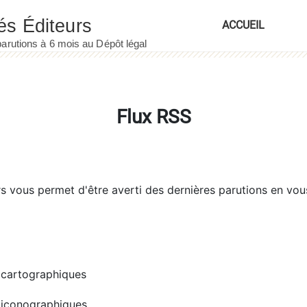
ACCUEIL
Flux RSS
rs
vous permet d'être averti des dernières parutions en vou
cartographiques
iconographiques