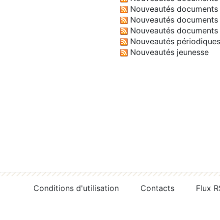
Nouveautés documents 
Nouveautés documents 
Nouveautés documents 
Nouveautés périodique
Nouveautés jeunesse
Conditions d'utilisation
Contacts
Flux 