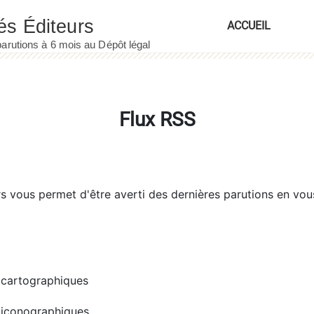
ACCUEIL
Flux RSS
rs
vous permet d'être averti des dernières parutions en vou
cartographiques
iconographiques