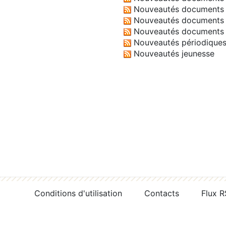
Nouveautés documents 
Nouveautés documents 
Nouveautés documents 
Nouveautés périodique
Nouveautés jeunesse
Conditions d'utilisation
Contacts
Flux 