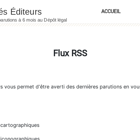
ACCUEIL
Flux RSS
rs
vous permet d'être averti des dernières parutions en vou
cartographiques
iconographiques