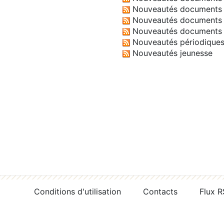
Nouveautés documents 
Nouveautés documents 
Nouveautés documents 
Nouveautés périodique
Nouveautés jeunesse
Conditions d'utilisation
Contacts
Flux 