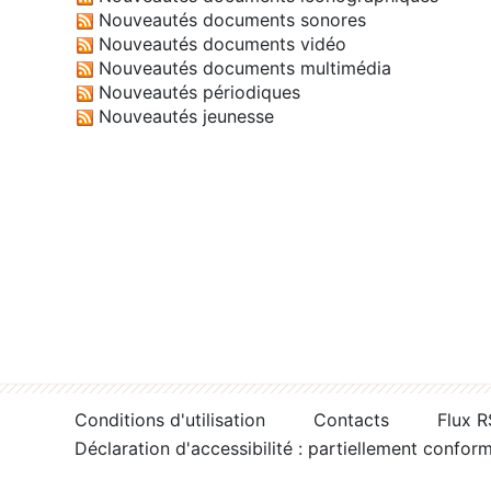
Nouveautés documents sonores
Nouveautés documents vidéo
Nouveautés documents multimédia
Nouveautés périodiques
Nouveautés jeunesse
Conditions d'utilisation
Contacts
Flux 
Déclaration d'accessibilité : partiellement confor