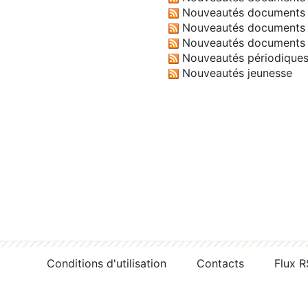
Nouveautés documents 
Nouveautés documents 
Nouveautés documents 
Nouveautés périodique
Nouveautés jeunesse
Conditions d'utilisation
Contacts
Flux 