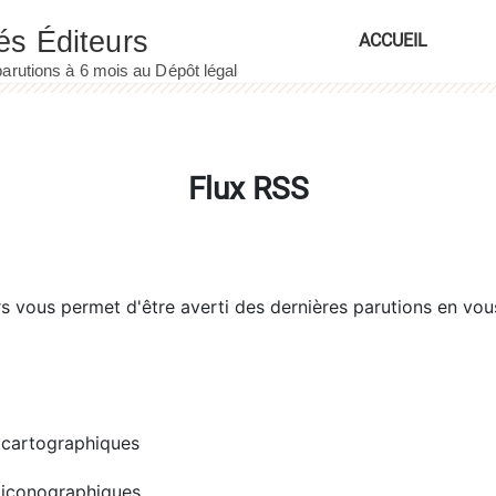
ACCUEIL
Flux RSS
rs
vous permet d'être averti des dernières parutions en vou
cartographiques
iconographiques