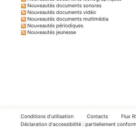
Nouveautés documents sonores
Nouveautés documents vidéo
Nouveautés documents multimédia
Nouveautés périodiques
Nouveautés jeunesse
Conditions d'utilisation
Contacts
Flux 
Déclaration d'accessibilité : partiellement confor