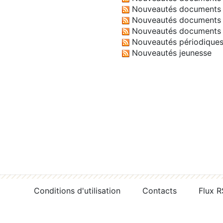
Nouveautés documents 
Nouveautés documents 
Nouveautés documents 
Nouveautés périodique
Nouveautés jeunesse
Conditions d'utilisation
Contacts
Flux 