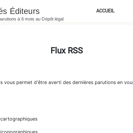
ACCUEIL
Flux RSS
rs
vous permet d'être averti des dernières parutions en vou
cartographiques
iconographiques