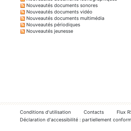
Nouveautés documents sonores
Nouveautés documents vidéo
Nouveautés documents multimédia
Nouveautés périodiques
Nouveautés jeunesse
Conditions d'utilisation
Contacts
Flux 
Déclaration d'accessibilité : partiellement confor