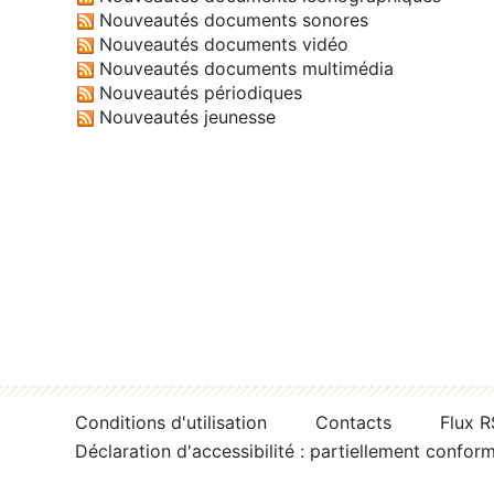
Nouveautés documents sonores
Nouveautés documents vidéo
Nouveautés documents multimédia
Nouveautés périodiques
Nouveautés jeunesse
Conditions d'utilisation
Contacts
Flux 
Déclaration d'accessibilité : partiellement confor