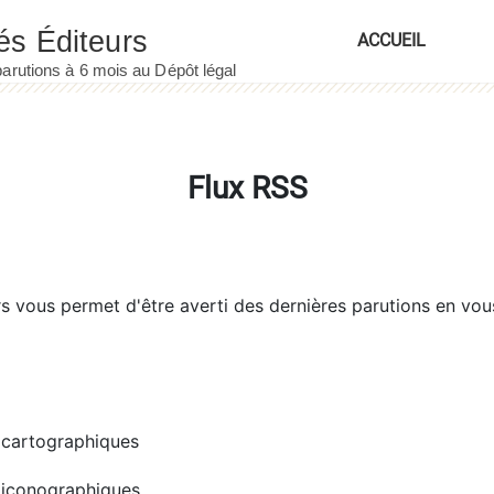
ACCUEIL
Flux RSS
rs
vous permet d'être averti des dernières parutions en vou
cartographiques
iconographiques