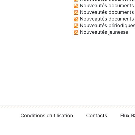
Nouveautés documents 
Nouveautés documents 
Nouveautés documents 
Nouveautés périodique
Nouveautés jeunesse
Conditions d'utilisation
Contacts
Flux 