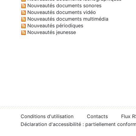
Nouveautés documents sonores
Nouveautés documents vidéo
Nouveautés documents multimédia
Nouveautés périodiques
Nouveautés jeunesse
Conditions d'utilisation
Contacts
Flux 
Déclaration d'accessibilité : partiellement confor