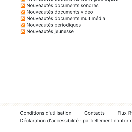
Nouveautés documents sonores
Nouveautés documents vidéo
Nouveautés documents multimédia
Nouveautés périodiques
Nouveautés jeunesse
Conditions d'utilisation
Contacts
Flux 
Déclaration d'accessibilité : partiellement confor