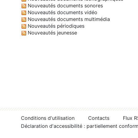
Nouveautés documents sonores
Nouveautés documents vidéo
Nouveautés documents multimédia
Nouveautés périodiques
Nouveautés jeunesse
Conditions d'utilisation
Contacts
Flux 
Déclaration d'accessibilité : partiellement confor