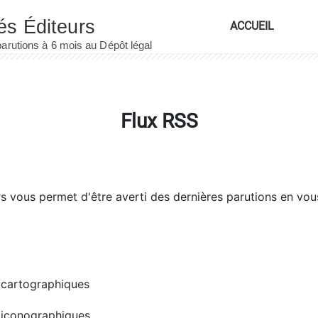
ACCUEIL
Flux RSS
rs
vous permet d'être averti des dernières parutions en vou
cartographiques
iconographiques