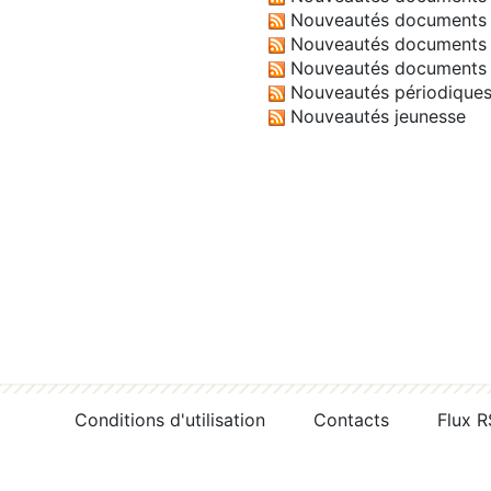
Nouveautés documents 
Nouveautés documents 
Nouveautés documents 
Nouveautés périodique
Nouveautés jeunesse
Conditions d'utilisation
Contacts
Flux 