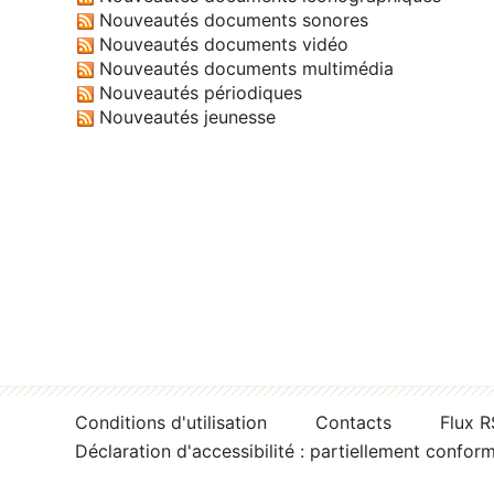
Nouveautés documents sonores
Nouveautés documents vidéo
Nouveautés documents multimédia
Nouveautés périodiques
Nouveautés jeunesse
Conditions d'utilisation
Contacts
Flux 
Déclaration d'accessibilité : partiellement confor