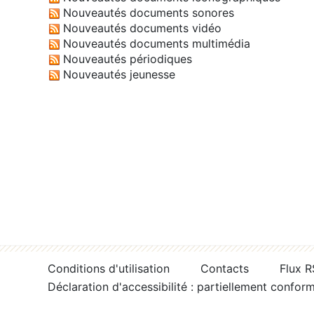
Nouveautés documents sonores
Nouveautés documents vidéo
Nouveautés documents multimédia
Nouveautés périodiques
Nouveautés jeunesse
Conditions d'utilisation
Contacts
Flux 
Déclaration d'accessibilité : partiellement confor