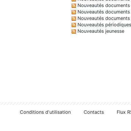
Nouveautés documents 
Nouveautés documents 
Nouveautés documents 
Nouveautés périodique
Nouveautés jeunesse
Conditions d'utilisation
Contacts
Flux 