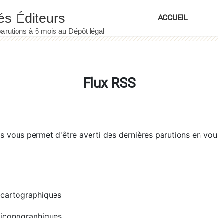
ACCUEIL
Flux RSS
rs
vous permet d'être averti des dernières parutions en vou
cartographiques
iconographiques