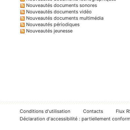
Nouveautés documents sonores
Nouveautés documents vidéo
Nouveautés documents multimédia
Nouveautés périodiques
Nouveautés jeunesse
Conditions d'utilisation
Contacts
Flux 
Déclaration d'accessibilité : partiellement confor