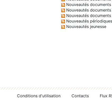
Nouveautés documents 
Nouveautés documents 
Nouveautés documents 
Nouveautés périodique
Nouveautés jeunesse
Conditions d'utilisation
Contacts
Flux 