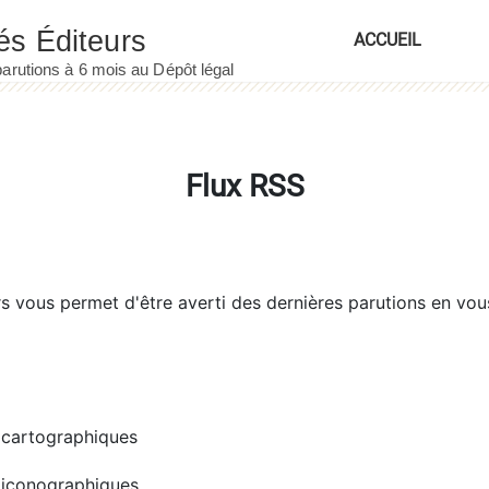
ACCUEIL
Flux RSS
rs
vous permet d'être averti des dernières parutions en vou
cartographiques
iconographiques