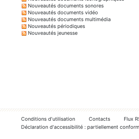
Nouveautés documents sonores
Nouveautés documents vidéo
Nouveautés documents multimédia
Nouveautés périodiques
Nouveautés jeunesse
Conditions d'utilisation
Contacts
Flux 
Déclaration d'accessibilité : partiellement confor