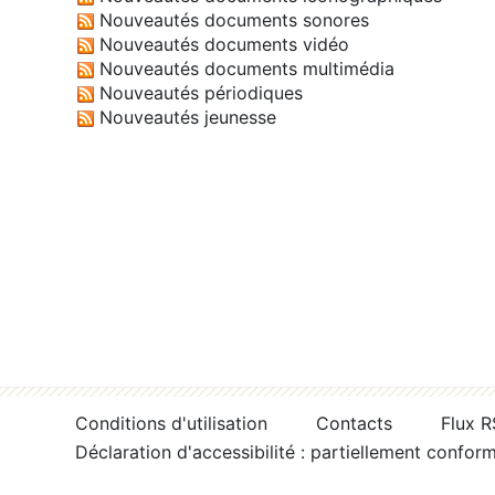
Nouveautés documents sonores
Nouveautés documents vidéo
Nouveautés documents multimédia
Nouveautés périodiques
Nouveautés jeunesse
Conditions d'utilisation
Contacts
Flux 
Déclaration d'accessibilité : partiellement confor