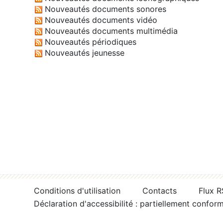
Nouveautés documents sonores
Nouveautés documents vidéo
Nouveautés documents multimédia
Nouveautés périodiques
Nouveautés jeunesse
Conditions d'utilisation
Contacts
Flux 
Déclaration d'accessibilité : partiellement confor