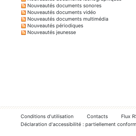
Nouveautés documents sonores
Nouveautés documents vidéo
Nouveautés documents multimédia
Nouveautés périodiques
Nouveautés jeunesse
Conditions d'utilisation
Contacts
Flux 
Déclaration d'accessibilité : partiellement confor