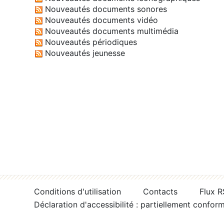
Nouveautés documents sonores
Nouveautés documents vidéo
Nouveautés documents multimédia
Nouveautés périodiques
Nouveautés jeunesse
Conditions d'utilisation
Contacts
Flux 
Déclaration d'accessibilité : partiellement confor