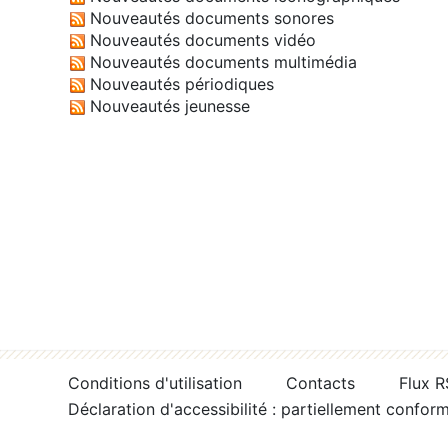
Nouveautés documents sonores
Nouveautés documents vidéo
Nouveautés documents multimédia
Nouveautés périodiques
Nouveautés jeunesse
Conditions d'utilisation
Contacts
Flux 
Déclaration d'accessibilité : partiellement confor