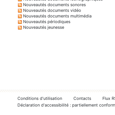
Nouveautés documents sonores
Nouveautés documents vidéo
Nouveautés documents multimédia
Nouveautés périodiques
Nouveautés jeunesse
Conditions d'utilisation
Contacts
Flux 
Déclaration d'accessibilité : partiellement confor